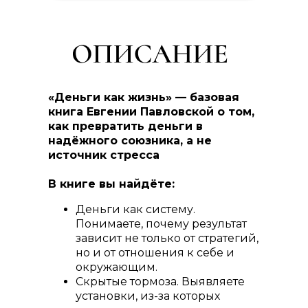
«Деньги как жизнь» — базовая
книга Евгении Павловской о том,
как превратить деньги в
надёжного союзника, а не
источник стресса
В книге вы найдёте:
Деньги как систему.
Понимаете, почему результат
зависит не только от стратегий,
но и от отношения к себе и
окружающим.
Скрытые тормоза. Выявляете
установки, из-за которых